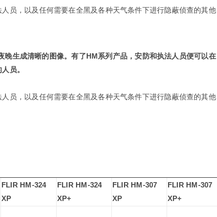
法人员，以及任何需要在全黑及各种天气条件下进行隐蔽侦查的其他
的夜晚生成清晰的图像。有了HM系列产品，安防和执法人员便可以在
的人员。
法人员，以及任何需要在全黑及各种天气条件下进行隐蔽侦查的其他
FLIR HM-324
FLIR HM-324
FLIR HM-307
FLIR HM-307
XP
XP+
XP
XP+