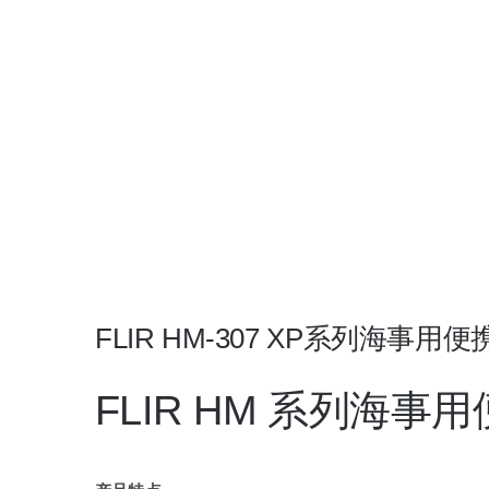
FLIR HM-307 XP系列海事
FLIR HM 系列海