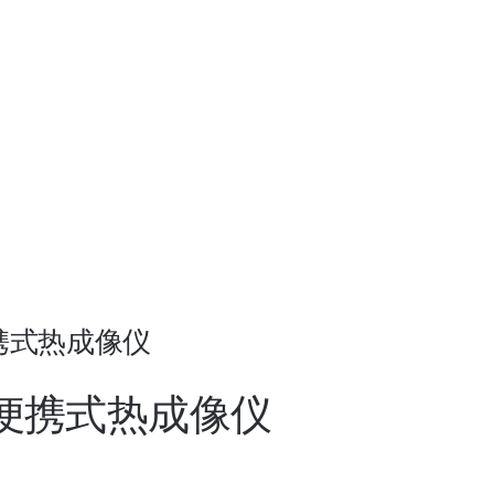
用便携式热成像仪
事用便携式热成像仪