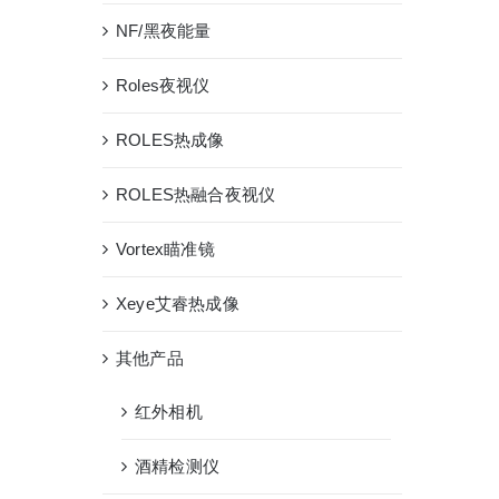
NF/黑夜能量
Roles夜视仪
ROLES热成像
ROLES热融合夜视仪
Vortex瞄准镜
Xeye艾睿热成像
其他产品
红外相机
酒精检测仪