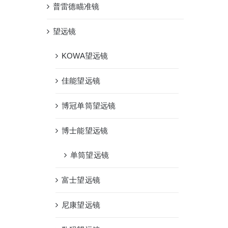
普雷德瞄准镜
望远镜
KOWA望远镜
佳能望远镜
博冠单筒望远镜
博士能望远镜
单筒望远镜
富士望远镜
、
尼康望远镜