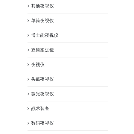
其他夜视仪
单筒夜视仪
博士能夜视仪
双筒望远镜
夜视仪
头戴夜视仪
微光夜视仪
战术装备
数码夜视仪