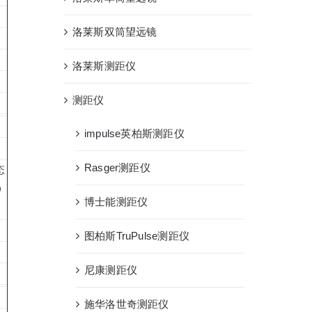
洛莱斯双筒望远镜
洛莱斯测距仪
测距仪
impulse英柏斯测距仪
Rasger测距仪
态
D
博士能测距仪
图柏斯TruPulse测距仪
尼康测距仪
施华洛世奇测距仪