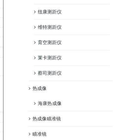
纽康测距仪
维特测距仪
育空测距仪
莱卡测距仪
蔡司测距仪
热成像
海康热成像
热成像瞄准镜
瞄准镜