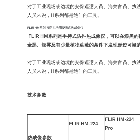
对于工业现场或边境的安保巡逻人员、海关官员、执
人员来说，H系列都是绝佳的工具。
FLIR HM系列:安防执法用便携式热成像仪
FLIR HM系列是手持式防抖热成像仪，可以在漆黑
全黑、烟雾及有少量植物遮蔽的条件下发现形迹可疑
对于工业现场或边境的安保巡逻人员、海关官员、执
人员来说，H系列都是绝佳的工具。
技术参数
FLIR HM-224
FLIR HM-224
Pro
热成像参数