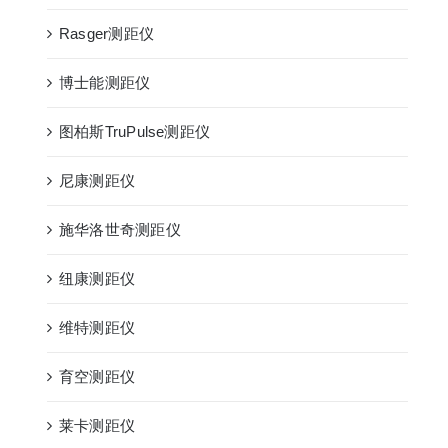
Rasger测距仪
博士能测距仪
图柏斯TruPulse测距仪
尼康测距仪
施华洛世奇测距仪
纽康测距仪
维特测距仪
育空测距仪
莱卡测距仪