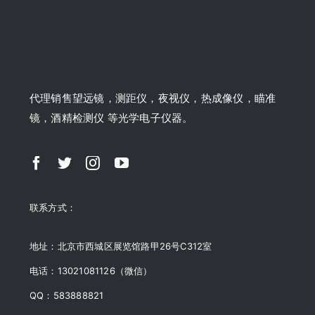
代理销售望远镜，测距仪，夜视仪，热成像仪，瞄准
镜，酒精检测仪 等光学电子仪器。
联系方式：
地址：北京市西城区展览馆路甲26号C312室
电话：13021081126（微信）
QQ：583888821