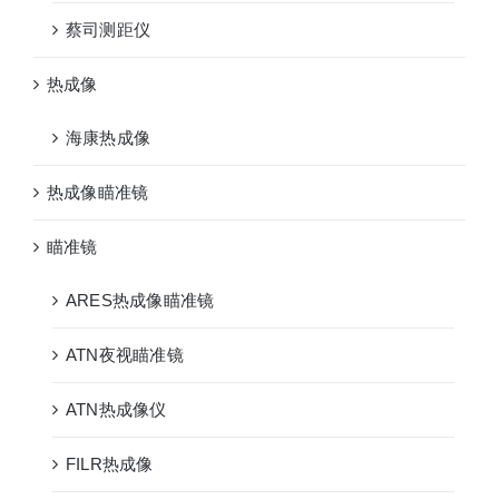
蔡司测距仪
热成像
海康热成像
热成像瞄准镜
瞄准镜
ARES热成像瞄准镜
ATN夜视瞄准镜
ATN热成像仪
FILR热成像