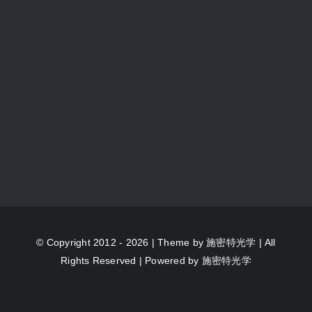
© Copyright 2012 - 2026 | Theme by
施密特光学
| All
Rights Reserved | Powered by
施密特光学