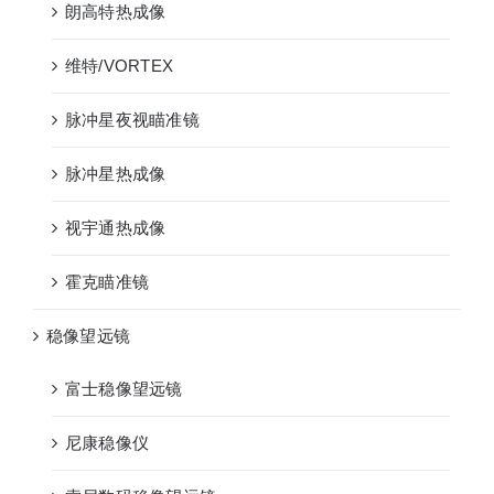
朗高特热成像
维特/VORTEX
脉冲星夜视瞄准镜
脉冲星热成像
视宇通热成像
霍克瞄准镜
稳像望远镜
富士稳像望远镜
尼康稳像仪