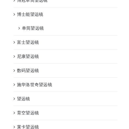
博冠单筒望远镜
博士能望远镜
单筒望远镜
富士望远镜
尼康望远镜
数码望远镜
施华洛世奇望远镜
望远镜
育空望远镜
莱卡望远镜