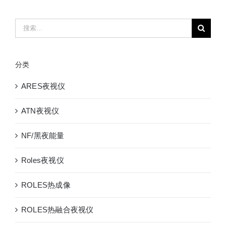
搜
索：
分类
ARES夜视仪
ATN夜视仪
NF/黑夜能量
Roles夜视仪
ROLES热成像
ROLES热融合夜视仪