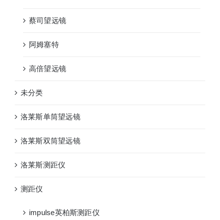
蔡司望远镜
阿姆塞特
高倍望远镜
未分类
洛莱斯单筒望远镜
洛莱斯双筒望远镜
洛莱斯测距仪
测距仪
impulse英柏斯测距仪