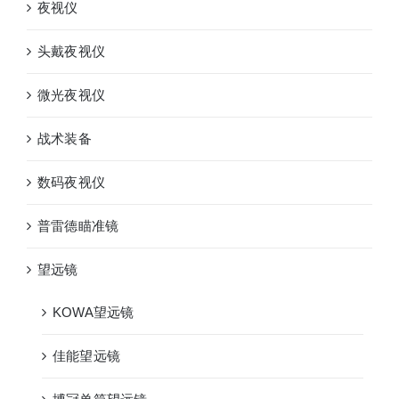
夜视仪
头戴夜视仪
微光夜视仪
战术装备
数码夜视仪
普雷德瞄准镜
望远镜
KOWA望远镜
佳能望远镜