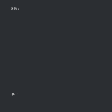
微信：
QQ：