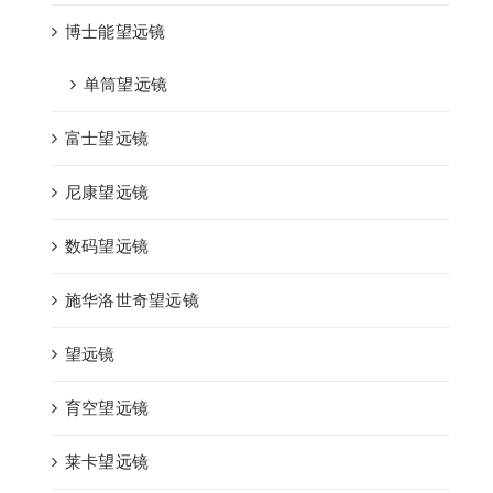
博士能望远镜
单筒望远镜
富士望远镜
尼康望远镜
数码望远镜
施华洛世奇望远镜
望远镜
育空望远镜
莱卡望远镜