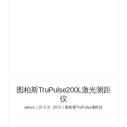
图柏斯TruPulse200L激光测距
仪
admin
|
20 8 月, 2015
|
图柏斯TruPulse测距仪