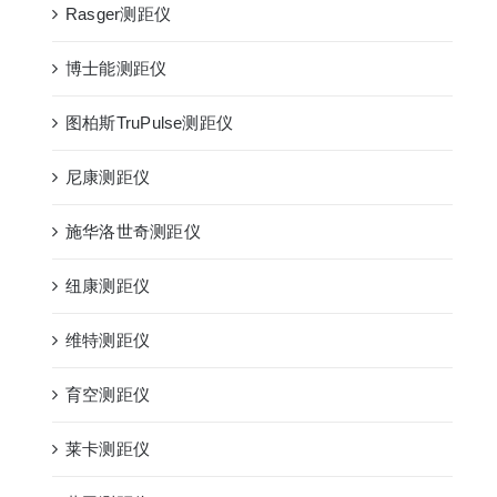
Rasger测距仪
博士能测距仪
图柏斯TruPulse测距仪
尼康测距仪
施华洛世奇测距仪
纽康测距仪
维特测距仪
育空测距仪
莱卡测距仪