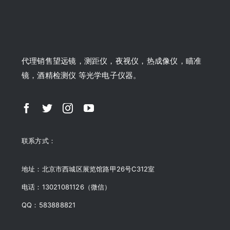
代理销售望远镜，测距仪，夜视仪，热成像仪，瞄准
镜，酒精检测仪 等光学电子仪器。
联系方式：
地址：北京市西城区展览馆路甲26号C312室
电话：13021081126（微信）
QQ：583888821