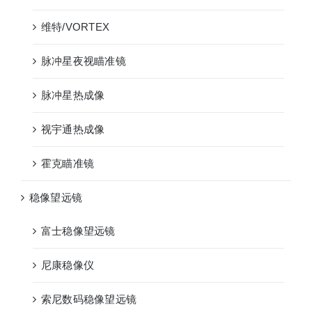
维特/VORTEX
脉冲星夜视瞄准镜
脉冲星热成像
视宇通热成像
霍克瞄准镜
稳像望远镜
富士稳像望远镜
尼康稳像仪
索尼数码稳像望远镜