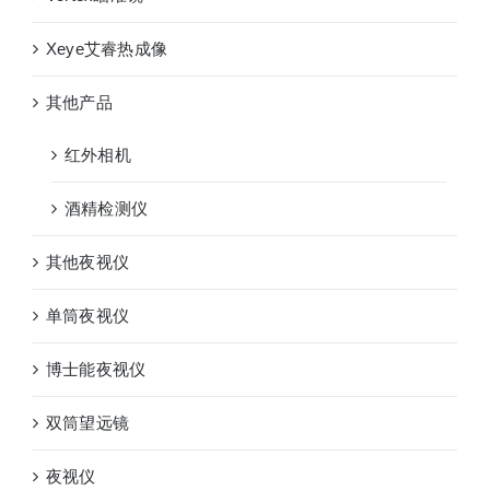
Xeye艾睿热成像
其他产品
红外相机
酒精检测仪
其他夜视仪
单筒夜视仪
博士能夜视仪
双筒望远镜
夜视仪