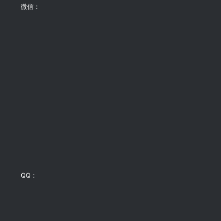
微信：
QQ：