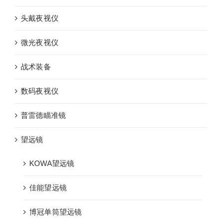
头戴夜视仪
微光夜视仪
战术装备
数码夜视仪
普雷德瞄准镜
望远镜
KOWA望远镜
佳能望远镜
博冠单筒望远镜