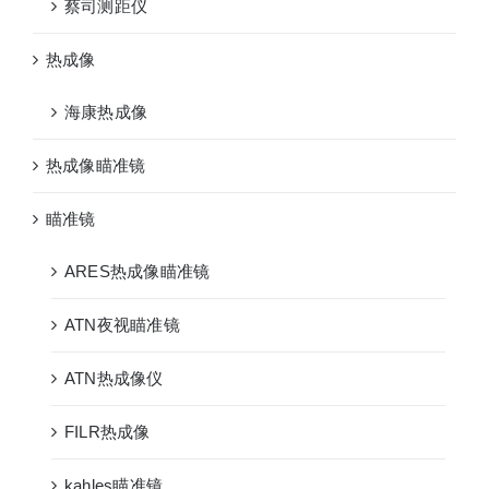
蔡司测距仪
热成像
海康热成像
热成像瞄准镜
瞄准镜
ARES热成像瞄准镜
ATN夜视瞄准镜
ATN热成像仪
FILR热成像
kahles瞄准镜