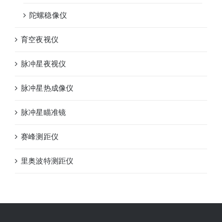
陀螺稳像仪
育空夜视仪
脉冲星夜视仪
脉冲星热成像仪
脉冲星瞄准镜
赛峰测距仪
里奥波特测距仪