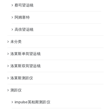
蔡司望远镜
阿姆塞特
高倍望远镜
未分类
洛莱斯单筒望远镜
洛莱斯双筒望远镜
洛莱斯测距仪
测距仪
impulse英柏斯测距仪