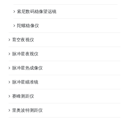
索尼数码稳像望远镜
陀螺稳像仪
育空夜视仪
脉冲星夜视仪
脉冲星热成像仪
脉冲星瞄准镜
赛峰测距仪
里奥波特测距仪