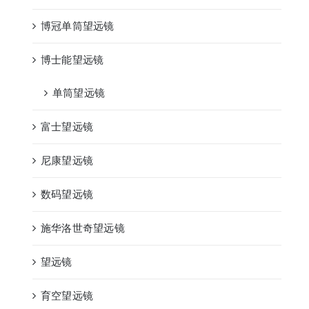
博冠单筒望远镜
博士能望远镜
单筒望远镜
富士望远镜
尼康望远镜
数码望远镜
施华洛世奇望远镜
望远镜
育空望远镜