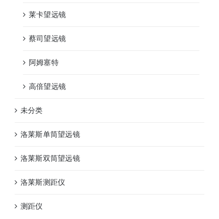
莱卡望远镜
蔡司望远镜
阿姆塞特
高倍望远镜
未分类
洛莱斯单筒望远镜
洛莱斯双筒望远镜
洛莱斯测距仪
测距仪