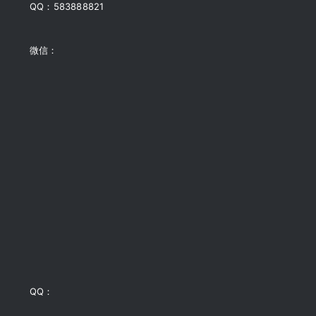
QQ：583888821
微信：
QQ：