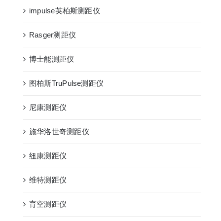
impulse英柏斯测距仪
Rasger测距仪
博士能测距仪
图柏斯TruPulse测距仪
尼康测距仪
施华洛世奇测距仪
纽康测距仪
维特测距仪
育空测距仪