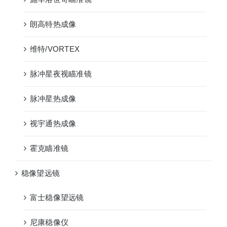
朗高特热成像
维特/VORTEX
脉冲星夜视瞄准镜
脉冲星热成像
视宇通热成像
霍克瞄准镜
稳像望远镜
富士稳像望远镜
尼康稳像仪