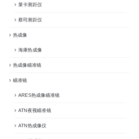
莱卡测距仪
蔡司测距仪
热成像
海康热成像
热成像瞄准镜
瞄准镜
ARES热成像瞄准镜
ATN夜视瞄准镜
ATN热成像仪