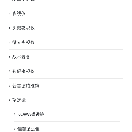
夜视仪
头戴夜视仪
微光夜视仪
战术装备
数码夜视仪
普雷德瞄准镜
望远镜
KOWA望远镜
佳能望远镜