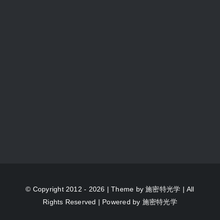
© Copyright 2012 - 2026 | Theme by
施密特光学
| All
Rights Reserved | Powered by
施密特光学