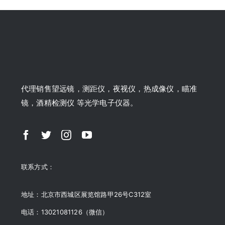
代理销售望远镜，测距仪，夜视仪，热成像仪，瞄准
镜，酒精检测仪 等光学电子仪器。
联系方式：
地址：北京市西城区展览馆路甲26号C312室
电话：13021081126（微信）