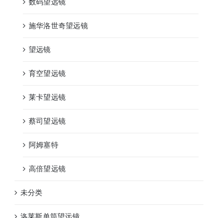
数码望远镜
施华洛世奇望远镜
望远镜
育空望远镜
莱卡望远镜
蔡司望远镜
阿姆塞特
高倍望远镜
未分类
洛莱斯单筒望远镜