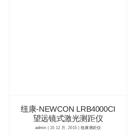
测
距
仪
纽康-NEWCON LRB4000CI
望远镜式激光测距仪
admin
|
15 12 月, 2015
|
纽康测距仪