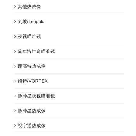
其他热成像
刘坡/Leupold
夜视瞄准镜
施华洛世奇瞄准镜
朗高特热成像
维特/VORTEX
脉冲星夜视瞄准镜
脉冲星热成像
视宇通热成像