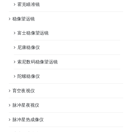
霍克瞄准镜
稳像望远镜
富士稳像望远镜
尼康稳像仪
索尼数码稳像望远镜
陀螺稳像仪
育空夜视仪
脉冲星夜视仪
脉冲星热成像仪