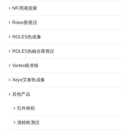
NF/黑夜能量
Roles夜视仪
ROLES热成像
ROLES热融合夜视仪
Vortex瞄准镜
Xeye艾睿热成像
其他产品
红外相机
酒精检测仪