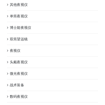
其他夜视仪
单筒夜视仪
博士能夜视仪
双筒望远镜
夜视仪
头戴夜视仪
微光夜视仪
战术装备
数码夜视仪