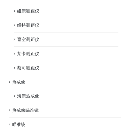
纽康测距仪
维特测距仪
育空测距仪
莱卡测距仪
蔡司测距仪
热成像
海康热成像
热成像瞄准镜
瞄准镜