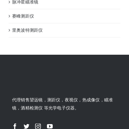
脉冲星瞄准镜
赛峰测距仪
里奥波特测距仪
代理销售望远镜，测距仪，夜视仪，热成像仪，瞄准
镜，酒精检测仪 等光学电子仪器。