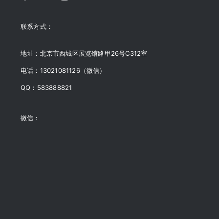
联系方式：
地址：北京市西城区展览馆路甲26号C312室
电话：13021081126（微信）
QQ：583888821
微信：