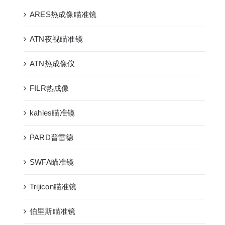
ARES热成像瞄准镜
ATN夜视瞄准镜
ATN热成像仪
FILR热成像
kahles瞄准镜
PARD普雷德
SWFA瞄准镜
Trijicon瞄准镜
伯里斯瞄准镜