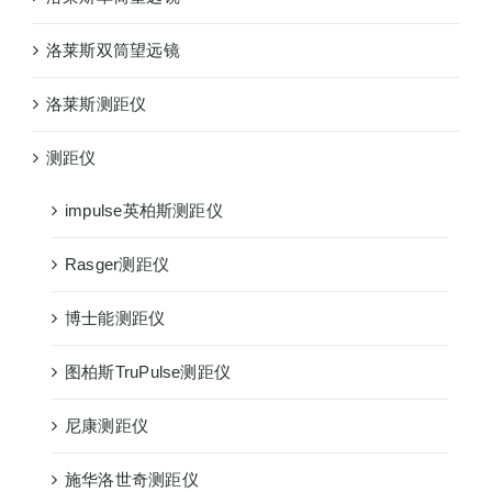
洛莱斯双筒望远镜
洛莱斯测距仪
测距仪
impulse英柏斯测距仪
Rasger测距仪
博士能测距仪
图柏斯TruPulse测距仪
尼康测距仪
施华洛世奇测距仪