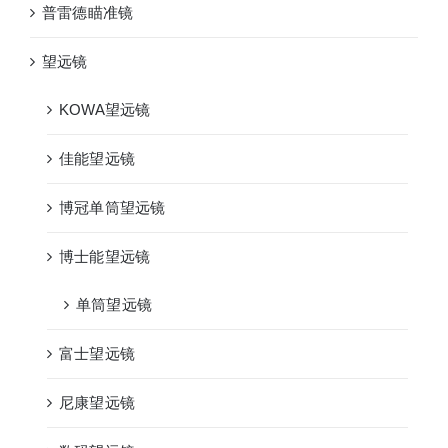
普雷德瞄准镜
望远镜
KOWA望远镜
佳能望远镜
博冠单筒望远镜
博士能望远镜
单筒望远镜
富士望远镜
尼康望远镜