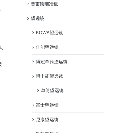
时
普雷德瞄准镜
上
望远镜
KOWA望远镜
佳能望远镜
大
博冠单筒望远镜
技
博士能望远镜
单筒望远镜
富士望远镜
尼康望远镜