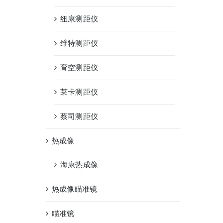
纽康测距仪
维特测距仪
育空测距仪
莱卡测距仪
蔡司测距仪
热成像
海康热成像
热成像瞄准镜
瞄准镜