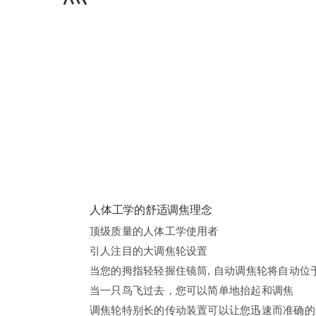
人体工学的舒适调焦理念
顶级质量的人体工学使用者
引人注目的大调焦轮设置
当您的拇指轻轻握住镜筒, 自动调焦轮将自动位
当一只鸟飞过去，您可以简单地抬起和调焦
调焦轮特别长的传动装置可以让您迅速而准确的