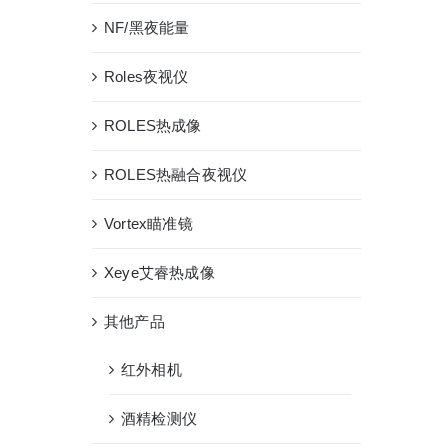
NF/黑夜能量
Roles夜视仪
ROLES热成像
ROLES热融合夜视仪
Vortex瞄准镜
Xeye艾睿热成像
其他产品
红外相机
酒精检测仪