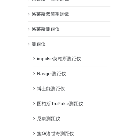
洛莱斯双筒望远镜
洛莱斯测距仪
测距仪
impulse英柏斯测距仪
Rasger测距仪
博士能测距仪
图柏斯TruPulse测距仪
尼康测距仪
施华洛世奇测距仪