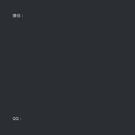
微信：
QQ：