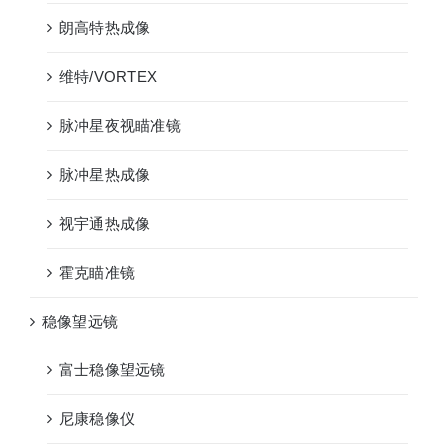
朗高特热成像
维特/VORTEX
脉冲星夜视瞄准镜
脉冲星热成像
视宇通热成像
霍克瞄准镜
稳像望远镜
富士稳像望远镜
尼康稳像仪