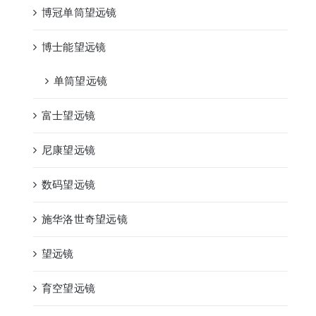
博冠单筒望远镜
博士能望远镜
单筒望远镜
富士望远镜
尼康望远镜
数码望远镜
施华洛世奇望远镜
望远镜
育空望远镜