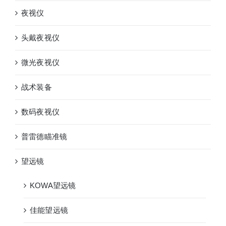
夜视仪
头戴夜视仪
微光夜视仪
战术装备
数码夜视仪
普雷德瞄准镜
望远镜
KOWA望远镜
佳能望远镜