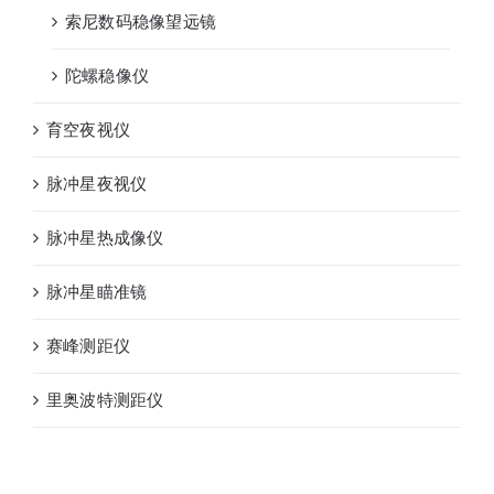
索尼数码稳像望远镜
陀螺稳像仪
育空夜视仪
脉冲星夜视仪
脉冲星热成像仪
脉冲星瞄准镜
赛峰测距仪
里奥波特测距仪