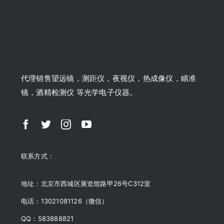
代理销售望远镜，测距仪，夜视仪，热成像仪，瞄准
镜，酒精检测仪 等光学电子仪器。
联系方式：
地址：北京市西城区展览馆路甲26号C312室
电话：13021081126（微信）
QQ：583888821