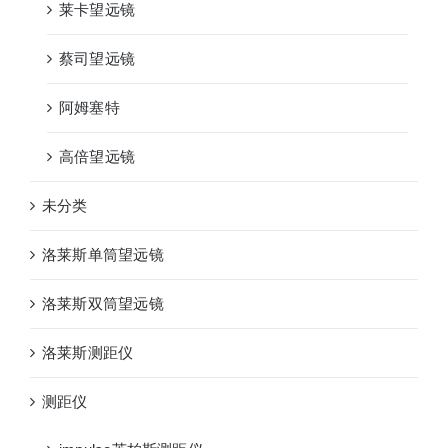
莱卡望远镜
蔡司望远镜
阿姆塞特
高倍望远镜
未分类
洛莱斯单筒望远镜
洛莱斯双筒望远镜
洛莱斯测距仪
测距仪