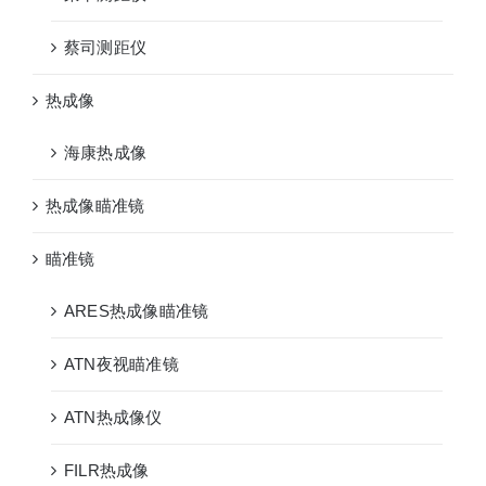
蔡司测距仪
热成像
海康热成像
热成像瞄准镜
瞄准镜
ARES热成像瞄准镜
ATN夜视瞄准镜
ATN热成像仪
FILR热成像