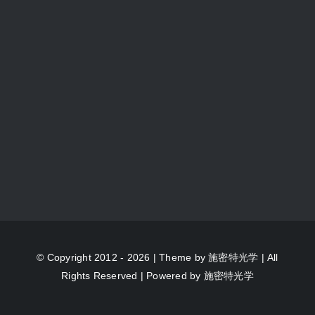
© Copyright 2012 - 2026 | Theme by
施密特光学
| All
Rights Reserved | Powered by
施密特光学