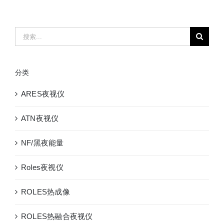
搜
索：
分类
ARES夜视仪
ATN夜视仪
NF/黑夜能量
Roles夜视仪
ROLES热成像
ROLES热融合夜视仪