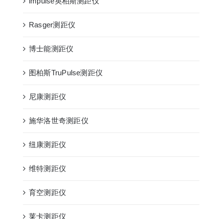
impulse英柏斯测距仪
Rasger测距仪
博士能测距仪
图柏斯TruPulse测距仪
尼康测距仪
施华洛世奇测距仪
纽康测距仪
维特测距仪
育空测距仪
莱卡测距仪